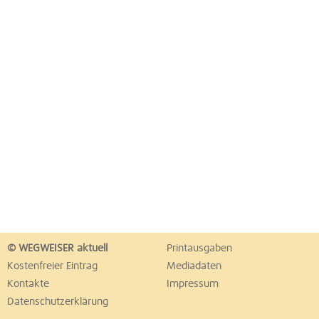
© WEGWEISER aktuell
Printausgaben
Kostenfreier Eintrag
Mediadaten
Kontakte
Impressum
Datenschutzerklärung