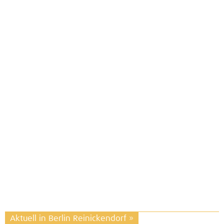
Aktuell in Berlin Reinickendorf
»