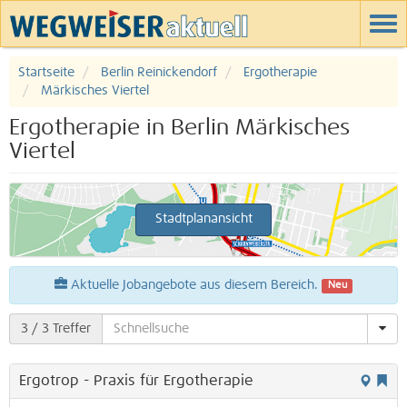
Startseite
Berlin Reinickendorf
Ergotherapie
Märkisches Viertel
Ergotherapie in Berlin Märkisches
Viertel
Stadtplanansicht
Aktuelle Jobangebote aus diesem Bereich.
Neu
3
/ 3 Treffer
Ergotrop - Praxis für Ergotherapie