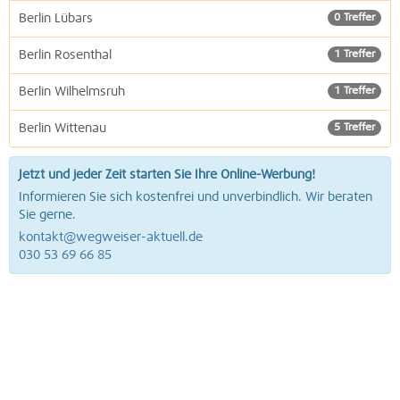
Berlin Lübars
0 Treffer
Berlin Rosenthal
1 Treffer
Berlin Wilhelmsruh
1 Treffer
Berlin Wittenau
5 Treffer
Jetzt und jeder Zeit starten Sie Ihre Online-Werbung!
Informieren Sie sich kostenfrei und unverbindlich. Wir beraten
Sie gerne.
kontakt@wegweiser-aktuell.de
030 53 69 66 85