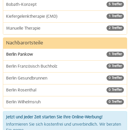
Bobath-Konzept
5 Treffer
Kiefergelenktherapie (CMD)
1 Treffer
Manuelle Therapie
2 Treffer
Nachbarortsteile
Berlin Pankow
1 Treffer
Berlin Französisch Buchholz
0 Treffer
Berlin Gesundbrunnen
0 Treffer
Berlin Rosenthal
0 Treffer
Berlin Wilhelmsruh
0 Treffer
Jetzt und jeder Zeit starten Sie Ihre Online-Werbung!
Informieren Sie sich kostenfrei und unverbindlich. Wir beraten