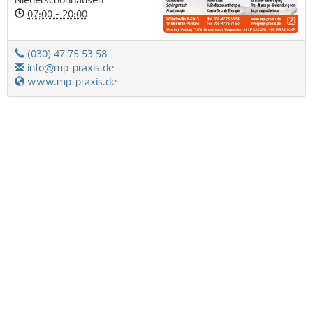
Niederschönhausen
07:00 - 20:00
(030) 47 75 53 58
info@mp-praxis.de
www.mp-praxis.de