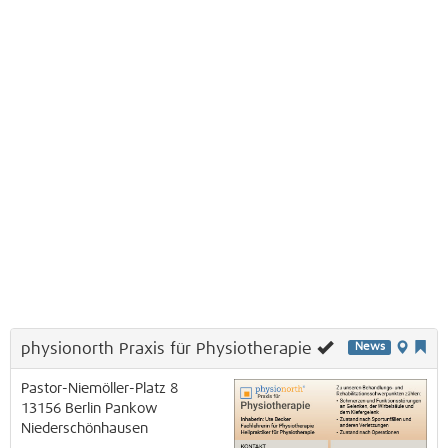
physionorth Praxis für Physiotherapie
News
Pastor-Niemöller-Platz 8
13156
Berlin
Pankow
Niederschönhausen