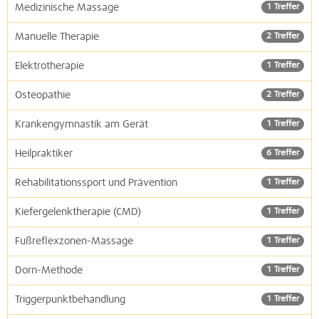
Medizinische Massage
1 Treffer
Manuelle Therapie
2 Treffer
Elektrotherapie
1 Treffer
Osteopathie
2 Treffer
Krankengymnastik am Gerät
1 Treffer
Heilpraktiker
6 Treffer
Rehabilitationssport und Prävention
1 Treffer
Kiefergelenktherapie (CMD)
1 Treffer
Fußreflexzonen-Massage
1 Treffer
Dorn-Methode
1 Treffer
Triggerpunktbehandlung
1 Treffer