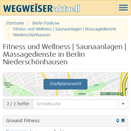
Startseite
Berlin Pankow
Fitness und Wellness | Saunaanlagen | Massagedienste
Niederschönhausen
Fitness und Wellness | Saunaanlagen |
Massagedienste in Berlin
Niederschönhausen
Stadtplanansicht
2
/ 2 Treffer
Ground Fitness