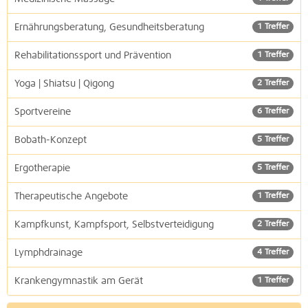
Ernährungsberatung, Gesundheitsberatung
1 Treffer
Rehabilitationssport und Prävention
1 Treffer
Yoga | Shiatsu | Qigong
2 Treffer
Sportvereine
6 Treffer
Bobath-Konzept
5 Treffer
Ergotherapie
5 Treffer
Therapeutische Angebote
1 Treffer
Kampfkunst, Kampfsport, Selbstverteidigung
2 Treffer
Lymphdrainage
4 Treffer
Krankengymnastik am Gerät
1 Treffer