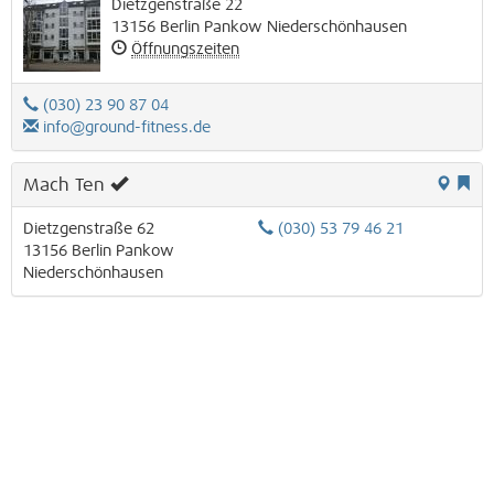
Dietzgenstraße 22
13156
Berlin
Pankow
Niederschönhausen
Öffnungszeiten
(030) 23 90 87 04
info@ground-fitness.de
Mach Ten
Dietzgenstraße 62
(030) 53 79 46 21
13156
Berlin
Pankow
Niederschönhausen