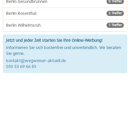
Berlin Gesundbrunnen
0 Treffer
Berlin Rosenthal
2 Treffer
Berlin Wilhelmsruh
1 Treffer
Jetzt und jeder Zeit starten Sie Ihre Online-Werbung!
Informieren Sie sich kostenfrei und unverbindlich. Wir beraten
Sie gerne.
kontakt@wegweiser-aktuell.de
030 53 69 66 85