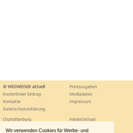
© WEGWEISER aktuell
Printausgaben
Kostenfreier Eintrag
Mediadaten
Kontakte
Impressum
Datenschutzerklärung
Charlottenburg
Friedrichshain
Hellersdorf
Hohenschönhausen
Wir verwenden Cookies für Werbe- und