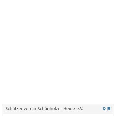
Schützenverein Schönholzer Heide e.V.