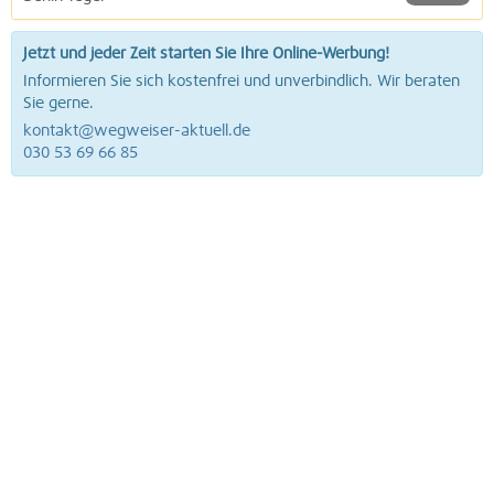
Jetzt und jeder Zeit starten Sie Ihre Online-Werbung!
Informieren Sie sich kostenfrei und unverbindlich. Wir beraten
Sie gerne.
kontakt@wegweiser-aktuell.de
030 53 69 66 85