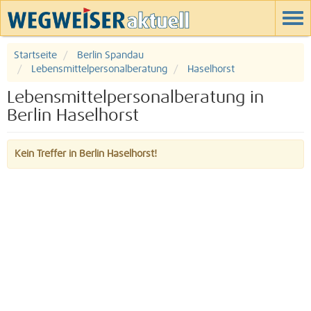
Startseite
Berlin Spandau
Lebensmittelpersonalberatung
Haselhorst
Lebensmittelpersonalberatung in
Berlin Haselhorst
Kein Treffer in Berlin Haselhorst!