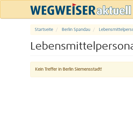
Startseite
Berlin Spandau
Lebensmittelpers
Lebensmittelpersona
Kein Treffer in Berlin Siemensstadt!