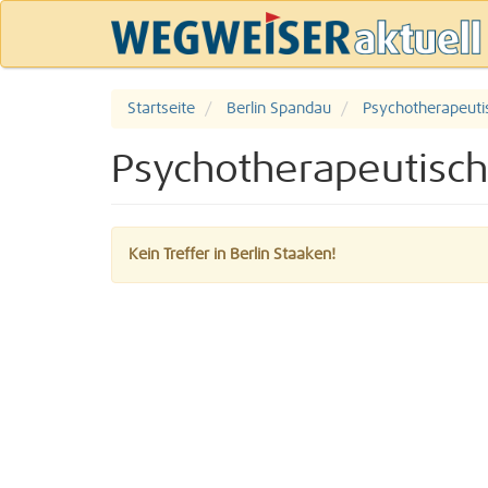
Startseite
Berlin Spandau
Psychotherapeuti
Psychotherapeutisch
Kein Treffer in Berlin Staaken!