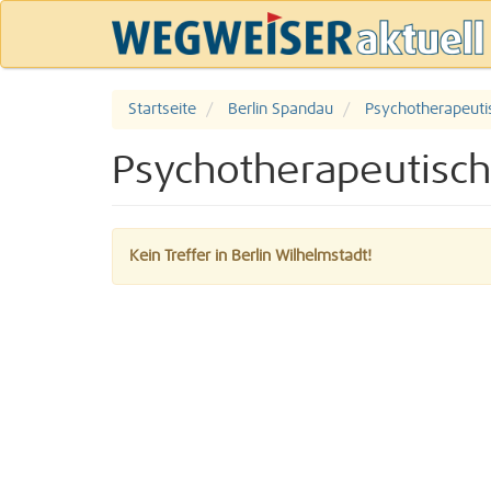
Startseite
Berlin Spandau
Psychotherapeuti
Psychotherapeutisch
Kein Treffer in Berlin Wilhelmstadt!