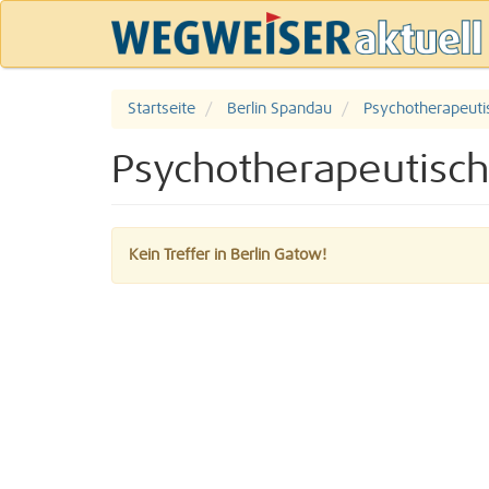
Startseite
Berlin Spandau
Psychotherapeuti
Psychotherapeutisch
Kein Treffer in Berlin Gatow!