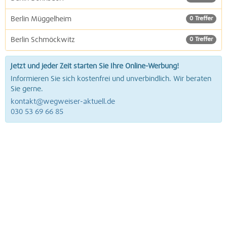
Berlin Müggelheim
0 Treffer
Berlin Schmöckwitz
0 Treffer
Jetzt und jeder Zeit starten Sie Ihre Online-Werbung!
Informieren Sie sich kostenfrei und unverbindlich. Wir beraten
Sie gerne.
kontakt@wegweiser-aktuell.de
030 53 69 66 85