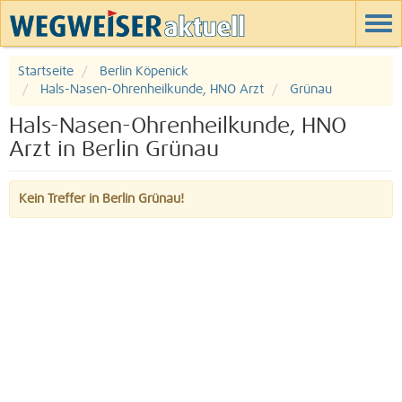
Startseite
Berlin Köpenick
Hals-Nasen-Ohrenheilkunde, HNO Arzt
Grünau
Hals-Nasen-Ohrenheilkunde, HNO
Arzt in Berlin Grünau
Kein Treffer in Berlin Grünau!