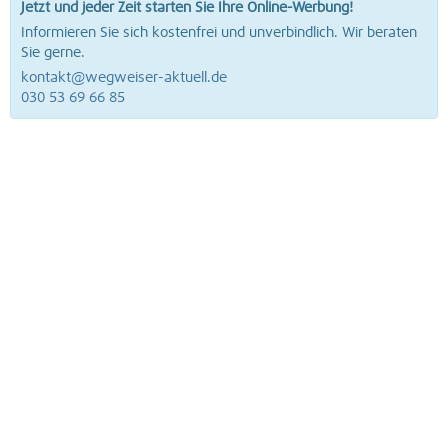
Jetzt und jeder Zeit starten Sie Ihre Online-Werbung!
Informieren Sie sich kostenfrei und unverbindlich. Wir beraten
Sie gerne.
kontakt@wegweiser-aktuell.de
030 53 69 66 85