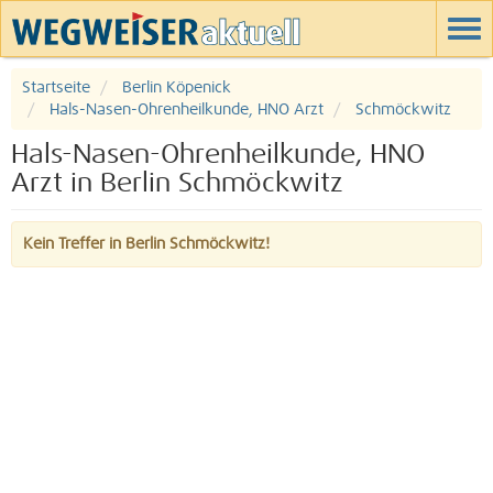
Startseite
Berlin Köpenick
Hals-Nasen-Ohrenheilkunde, HNO Arzt
Schmöckwitz
Hals-Nasen-Ohrenheilkunde, HNO
Arzt in Berlin Schmöckwitz
Kein Treffer in Berlin Schmöckwitz!