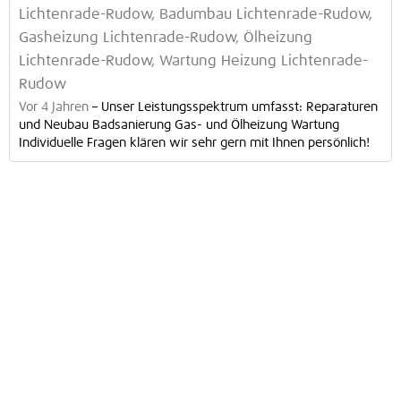
Lichtenrade-Rudow, Badumbau Lichtenrade-Rudow,
Gasheizung Lichtenrade-Rudow, Ölheizung
Lichtenrade-Rudow, Wartung Heizung Lichtenrade-
Rudow
Vor 4 Jahren
–
Unser Leistungsspektrum umfasst: Reparaturen
und Neubau Badsanierung Gas- und Ölheizung Wartung
Individuelle Fragen klären wir sehr gern mit Ihnen persönlich!