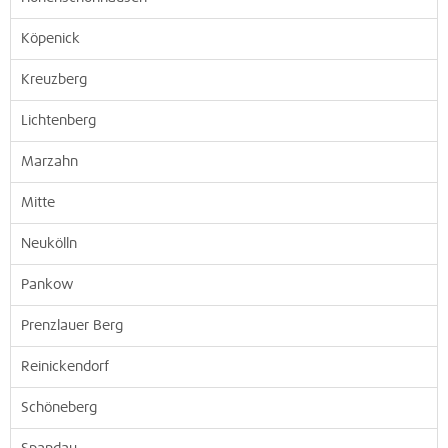
Köpenick
Kreuzberg
Lichtenberg
Marzahn
Mitte
Neukölln
Pankow
Prenzlauer Berg
Reinickendorf
Schöneberg