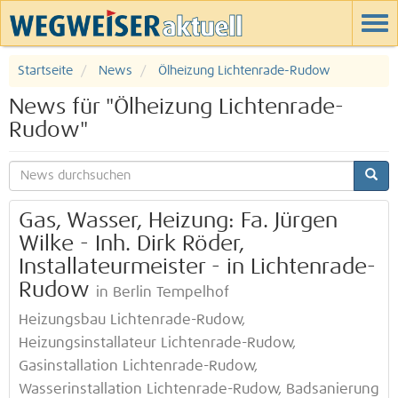
Startseite
News
Ölheizung Lichtenrade-Rudow
News für "Ölheizung Lichtenrade-
Rudow"
Gas, Wasser, Heizung: Fa. Jürgen
Wilke - Inh. Dirk Röder,
Installateurmeister - in Lichtenrade-
Rudow
in Berlin Tempelhof
Heizungsbau Lichtenrade-Rudow,
Heizungsinstallateur Lichtenrade-Rudow,
Gasinstallation Lichtenrade-Rudow,
Wasserinstallation Lichtenrade-Rudow, Badsanierung