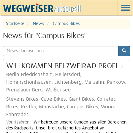
Startseite
News
Campus Bikes
News für "Campus Bikes"
WILLKOMMEN BEI ZWEIRAD PROFI
in
Berlin Friedrichshain, Hellersdorf,
Hohenschönhausen, Lichtenberg, Marzahn, Pankow,
Prenzlauer Berg, Weißensee
Stevens Bikes, Cube Bikes, Giant Bikes, Corratec
Bikes, Kettler, Moustache, Campus Bikes, Woom,
Fahrräder
Vor 4 Jahren
–
Wir betreuen unsere Kunden aus allen Bereichen
des Radsports. Unser breit gefächertes Angebot an