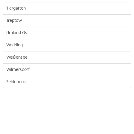
Tiergarten
Treptow
Umland Ost
Wedding
Weißensee
Wilmersdorf
Zehlendorf