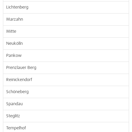
Lichtenberg
Marzahn
Mitte
Neukölln
Pankow
Prenzlauer Berg
Reinickendorf
Schöneberg
Spandau
Steglitz
Tempelhof