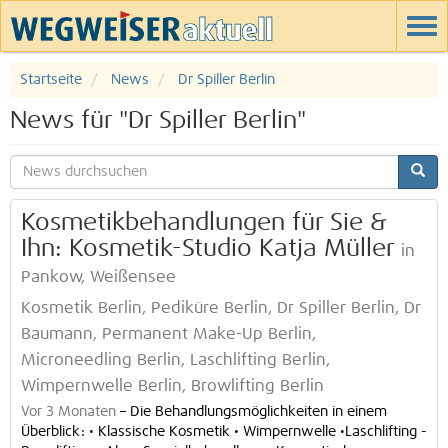
Startseite
News
Dr Spiller Berlin
News für "Dr Spiller Berlin"
Kosmetikbehandlungen für Sie &
Ihn: Kosmetik-Studio Katja Müller
in
Pankow, Weißensee
Kosmetik Berlin, Pediküre Berlin, Dr Spiller Berlin, Dr
Baumann, Permanent Make-Up Berlin,
Microneedling Berlin, Laschlifting Berlin,
Wimpernwelle Berlin, Browlifting Berlin
Vor 3 Monaten
–
Die Behandlungsmöglichkeiten in einem
Überblick: • Klassische Kosmetik • Wimpernwelle •Laschlifting -