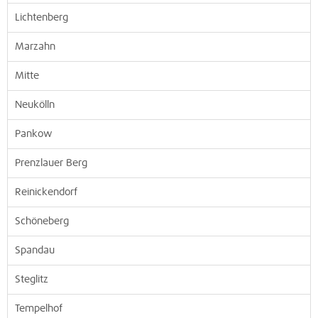
Lichtenberg
Marzahn
Mitte
Neukölln
Pankow
Prenzlauer Berg
Reinickendorf
Schöneberg
Spandau
Steglitz
Tempelhof