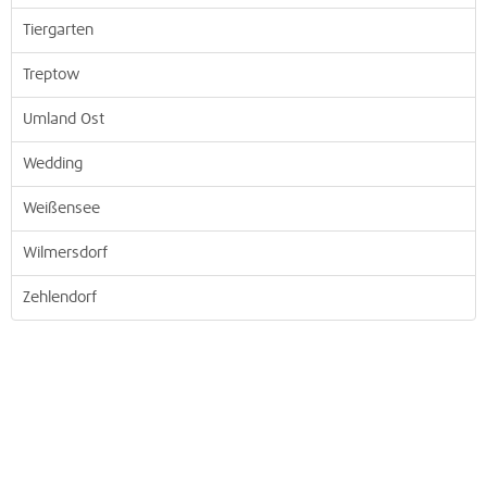
Tiergarten
Treptow
Umland Ost
Wedding
Weißensee
Wilmersdorf
Zehlendorf