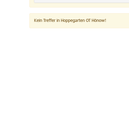
Kein Treffer in Hoppegarten OT Hönow!