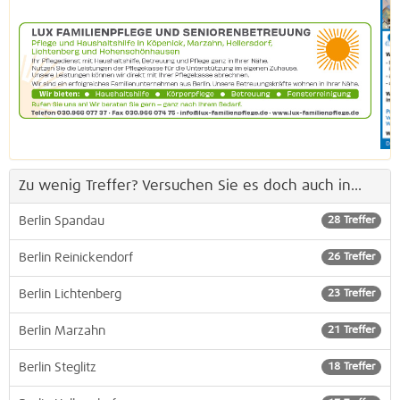
Zu wenig Treffer? Versuchen Sie es doch auch in...
Berlin Spandau
28 Treffer
Berlin Reinickendorf
26 Treffer
Berlin Lichtenberg
23 Treffer
Berlin Marzahn
21 Treffer
Berlin Steglitz
18 Treffer