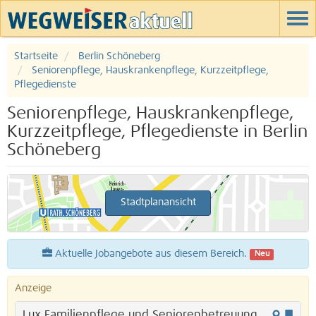
Startseite
Berlin Schöneberg
Seniorenpflege, Hauskrankenpflege, Kurzzeitpflege,
Pflegedienste
Seniorenpflege, Hauskrankenpflege,
Kurzzeitpflege, Pflegedienste in Berlin
Schöneberg
Stadtplanansicht
Aktuelle Jobangebote aus diesem Bereich.
Neu
Anzeige
Lux Familienpflege und Seniorenbetreuung