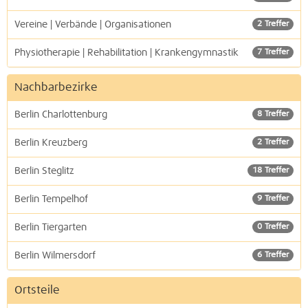
Vereine | Verbände | Organisationen
2 Treffer
Physiotherapie | Rehabilitation | Krankengymnastik
7 Treffer
Nachbarbezirke
Berlin Charlottenburg
8 Treffer
Berlin Kreuzberg
2 Treffer
Berlin Steglitz
18 Treffer
Berlin Tempelhof
9 Treffer
Berlin Tiergarten
0 Treffer
Berlin Wilmersdorf
6 Treffer
Ortsteile