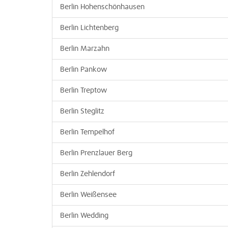
Berlin Hohenschönhausen
Berlin Lichtenberg
Berlin Marzahn
Berlin Pankow
Berlin Treptow
Berlin Steglitz
Berlin Tempelhof
Berlin Prenzlauer Berg
Berlin Zehlendorf
Berlin Weißensee
Berlin Wedding