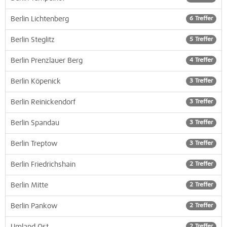
Berlin Lichtenberg
6 Treffer
Berlin Steglitz
5 Treffer
Berlin Prenzlauer Berg
4 Treffer
Berlin Köpenick
3 Treffer
Berlin Reinickendorf
3 Treffer
Berlin Spandau
3 Treffer
Berlin Treptow
3 Treffer
Berlin Friedrichshain
2 Treffer
Berlin Mitte
2 Treffer
Berlin Pankow
2 Treffer
Umland Ost
2 Treffer