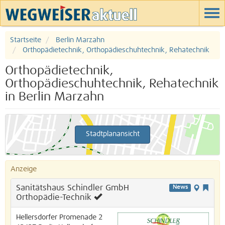
Startseite
Berlin Marzahn
Orthopädietechnik, Orthopädieschuhtechnik, Rehatechnik
Orthopädietechnik,
Orthopädieschuhtechnik, Rehatechnik
in Berlin Marzahn
Stadtplanansicht
Anzeige
Sanitätshaus Schindler GmbH
News
Orthopädie-Technik
Hellersdorfer Promenade 2