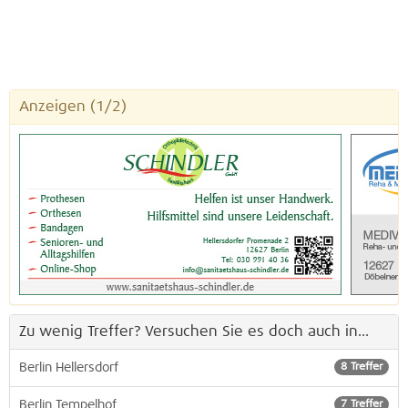
Anzeigen
(1/2)
Zu wenig Treffer? Versuchen Sie es doch auch in...
Berlin Hellersdorf
8 Treffer
Berlin Tempelhof
7 Treffer