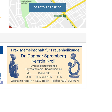
Stadtplanansicht