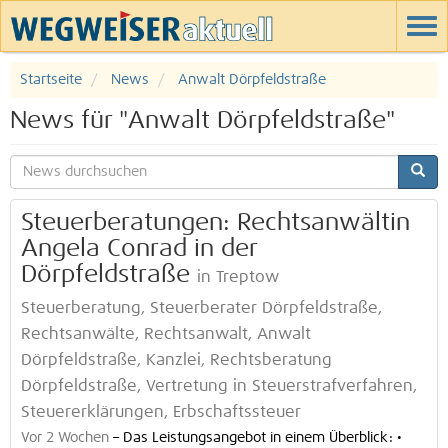
Startseite
News
Anwalt Dörpfeldstraße
News für "Anwalt Dörpfeldstraße"
Steuerberatungen: Rechtsanwältin
Angela Conrad in der
Dörpfeldstraße
in Treptow
Steuerberatung, Steuerberater Dörpfeldstraße,
Rechtsanwälte, Rechtsanwalt, Anwalt
Dörpfeldstraße, Kanzlei, Rechtsberatung
Dörpfeldstraße, Vertretung in Steuerstrafverfahren,
Steuererklärungen, Erbschaftssteuer
Vor 2 Wochen
–
Das Leistungsangebot in einem Überblick: •