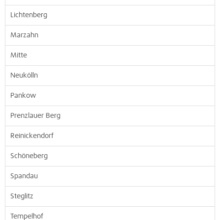
Lichtenberg
Marzahn
Mitte
Neukölln
Pankow
Prenzlauer Berg
Reinickendorf
Schöneberg
Spandau
Steglitz
Tempelhof