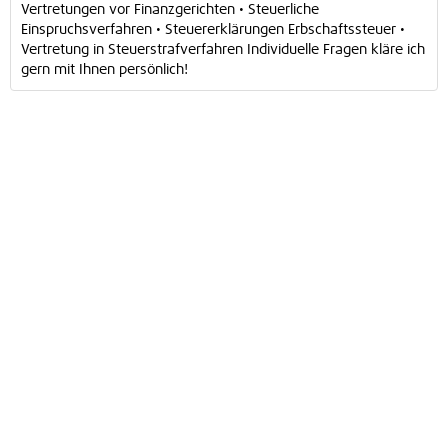
Vertretungen vor Finanzgerichten • Steuerliche
Einspruchsverfahren • Steuererklärungen Erbschaftssteuer •
Vertretung in Steuerstrafverfahren Individuelle Fragen kläre ich
gern mit Ihnen persönlich!