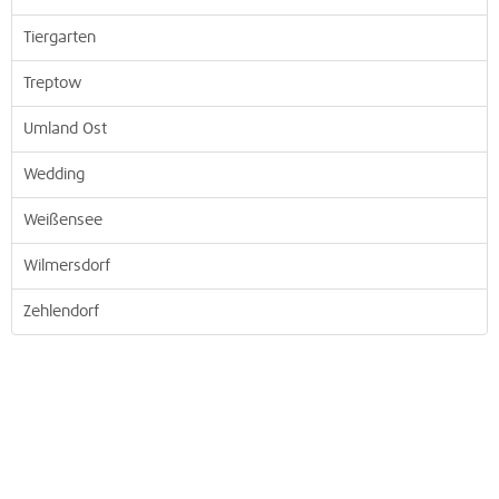
Tiergarten
Treptow
Umland Ost
Wedding
Weißensee
Wilmersdorf
Zehlendorf