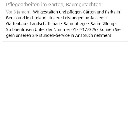
Pflegearbeiten im Garten, Baumgutachten
Vor 3 Jahren
–
Wir gestalten und pflegen Gärten und Parks in
Berlin und im Umland. Unsere Leistungen umfassen: •
Gartenbau • Landschaftsbau • Baumpflege • Baumfällung •
Stubbenfräsen Unter der Nummer 0172-1773257 können Sie
gern unseren 24-Stunden-Service in Anspruch nehmen!