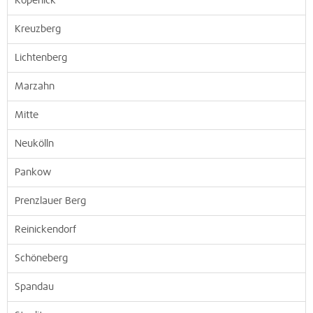
Köpenick
Kreuzberg
Lichtenberg
Marzahn
Mitte
Neukölln
Pankow
Prenzlauer Berg
Reinickendorf
Schöneberg
Spandau