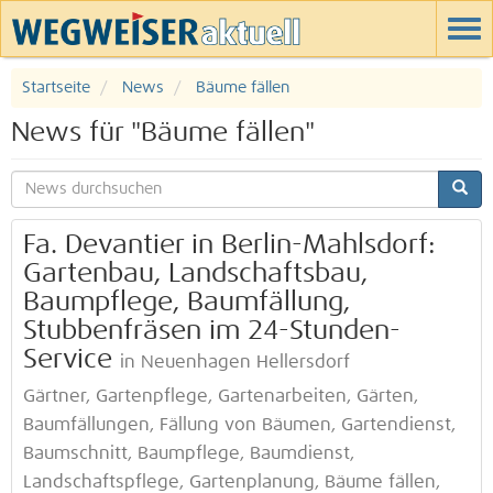
Startseite
News
Bäume fällen
News für "Bäume fällen"
Fa. Devantier in Berlin-Mahlsdorf:
Gartenbau, Landschaftsbau,
Baumpflege, Baumfällung,
Stubbenfräsen im 24-Stunden-
Service
in Neuenhagen Hellersdorf
Gärtner, Gartenpflege, Gartenarbeiten, Gärten,
Baumfällungen, Fällung von Bäumen, Gartendienst,
Baumschnitt, Baumpflege, Baumdienst,
Landschaftspflege, Gartenplanung, Bäume fällen,