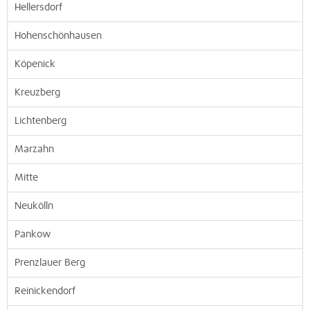
Hellersdorf
Hohenschönhausen
Köpenick
Kreuzberg
Lichtenberg
Marzahn
Mitte
Neukölln
Pankow
Prenzlauer Berg
Reinickendorf