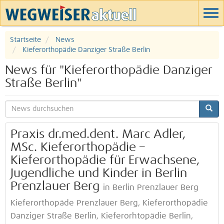
Startseite
News
Kieferorthopädie Danziger Straße Berlin
News für "Kieferorthopädie Danziger
Straße Berlin"
Praxis dr.med.dent. Marc Adler,
MSc. Kieferorthopädie –
Kieferorthopädie für Erwachsene,
Jugendliche und Kinder in Berlin
Prenzlauer Berg
in Berlin Prenzlauer Berg
Kieferorthopäde Prenzlauer Berg, Kieferorthopädie
Danziger Straße Berlin, Kieferorhtopädie Berlin,