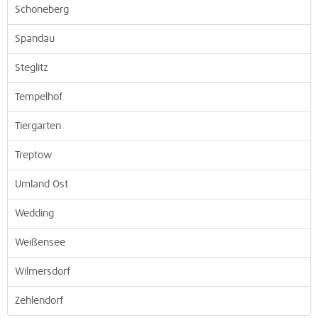
Schöneberg
Spandau
Steglitz
Tempelhof
Tiergarten
Treptow
Umland Ost
Wedding
Weißensee
Wilmersdorf
Zehlendorf