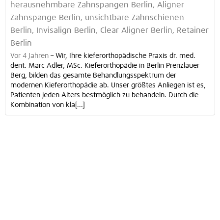
herausnehmbare Zahnspangen Berlin, Aligner
Zahnspange Berlin, unsichtbare Zahnschienen
Berlin, Invisalign Berlin, Clear Aligner Berlin, Retainer
Berlin
Vor 4 Jahren
–
Wir, Ihre kieferorthopädische Praxis dr. med.
dent. Marc Adler, MSc. Kieferorthopädie in Berlin Prenzlauer
Berg, bilden das gesamte Behandlungsspektrum der
modernen Kieferorthopädie ab. Unser größtes Anliegen ist es,
Patienten jeden Alters bestmöglich zu behandeln. Durch die
Kombination von kla[...]