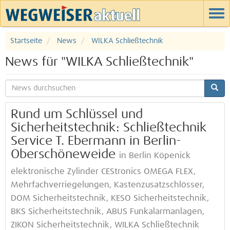
Startseite
News
WILKA Schließtechnik
News für "WILKA Schließtechnik"
Rund um Schlüssel und
Sicherheitstechnik: Schließtechnik
Service T. Ebermann in Berlin-
Oberschöneweide
in Berlin Köpenick
elektronische Zylinder CEStronics OMEGA FLEX,
Mehrfachverriegelungen, Kastenzusatzschlösser,
DOM Sicherheitstechnik, KESO Sicherheitstechnik,
BKS Sicherheitstechnik, ABUS Funkalarmanlagen,
ZIKON Sicherheitstechnik, WILKA Schließtechnik