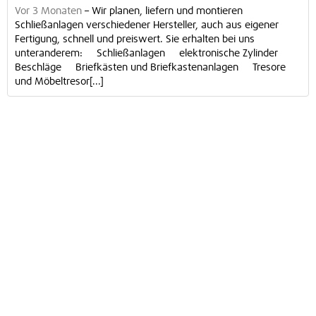
Vor 3 Monaten
–
Wir planen, liefern und montieren
Schließanlagen verschiedener Hersteller, auch aus eigener
Fertigung, schnell und preiswert. Sie erhalten bei uns
unteranderem: Schließanlagen elektronische Zylinder
Beschläge Briefkästen und Briefkastenanlagen Tresore
und Möbeltresor[...]