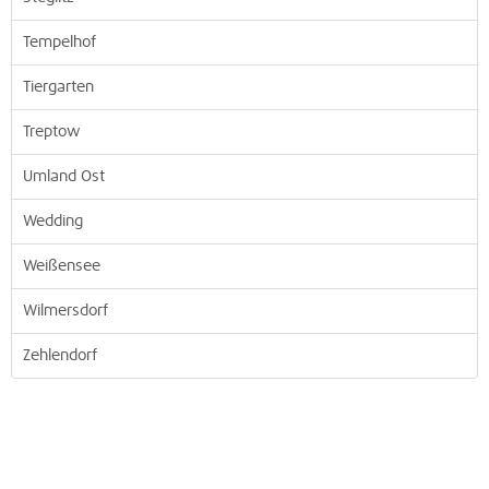
Tempelhof
Tiergarten
Treptow
Umland Ost
Wedding
Weißensee
Wilmersdorf
Zehlendorf