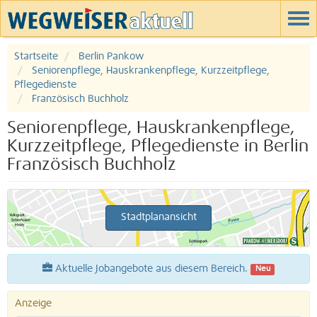
Startseite
Berlin Pankow
Seniorenpflege, Hauskrankenpflege, Kurzzeitpflege,
Pflegedienste
Französisch Buchholz
Seniorenpflege, Hauskrankenpflege,
Kurzzeitpflege, Pflegedienste in Berlin
Französisch Buchholz
Stadtplanansicht
Aktuelle Jobangebote aus diesem Bereich.
Neu
Anzeige