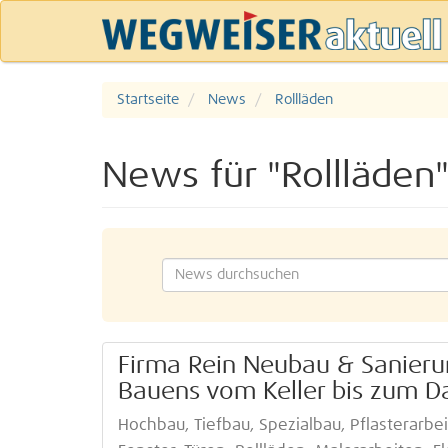
Startseite
News
Rollläden
News für "Rollläden
Firma Rein Neubau & Sanieru
Bauens vom Keller bis zum D
Hochbau, Tiefbau, Spezialbau, Pflasterarbe