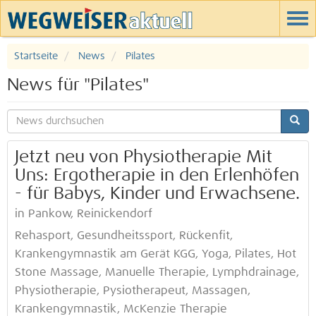
Startseite
News
Pilates
News für "Pilates"
Jetzt neu von Physiotherapie Mit
Uns: Ergotherapie in den Erlenhöfen
- für Babys, Kinder und Erwachsene.
in Pankow, Reinickendorf
Rehasport, Gesundheitssport, Rückenfit,
Krankengymnastik am Gerät KGG, Yoga, Pilates, Hot
Stone Massage, Manuelle Therapie, Lymphdrainage,
Physiotherapie, Pysiotherapeut, Massagen,
Krankengymnastik, McKenzie Therapie