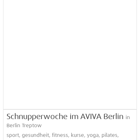
Schnupperwoche im AVIVA Berlin
in
Berlin Treptow
sport, gesundheit, fitness, kurse, yoga, pilates,