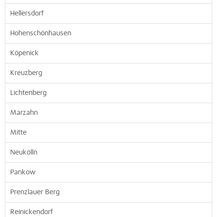
Hellersdorf
Hohenschönhausen
Köpenick
Kreuzberg
Lichtenberg
Marzahn
Mitte
Neukölln
Pankow
Prenzlauer Berg
Reinickendorf