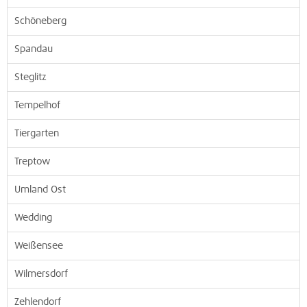
Schöneberg
Spandau
Steglitz
Tempelhof
Tiergarten
Treptow
Umland Ost
Wedding
Weißensee
Wilmersdorf
Zehlendorf