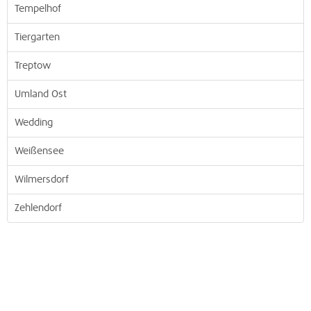
Tempelhof
Tiergarten
Treptow
Umland Ost
Wedding
Weißensee
Wilmersdorf
Zehlendorf