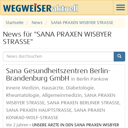
Startseite
News
SANA PRAXEN WISBYER STRASSE
News für "SANA PRAXEN WISBYER
STRASSE"
Sana Gesundheitszentren Berlin-
Brandenburg GmbH
in Berlin Pankow
Innere Medizin, Hausärzte, Diabetologie,
Rheumatologie, Allgemeinmedizin, SANA PRAXEN
WISBYER STRASSE, SANA PRAXEN BERLINER STRASSE,
SANA PRAXEN HAUPTSTRASSE, SANA PRAXEN
KONRAD-WOLF-STRASSE
Vor 2 Jahren
–
UNSERE ÄRZTE IN DEN SANA PRAXEN WISBYER