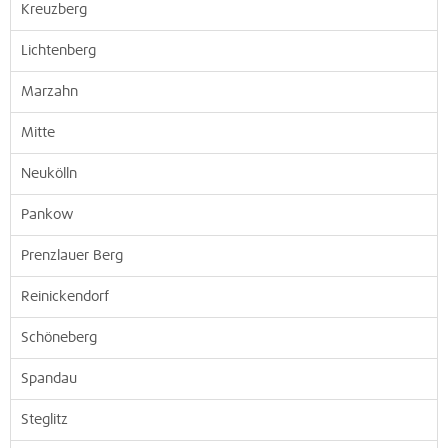
Kreuzberg
Lichtenberg
Marzahn
Mitte
Neukölln
Pankow
Prenzlauer Berg
Reinickendorf
Schöneberg
Spandau
Steglitz