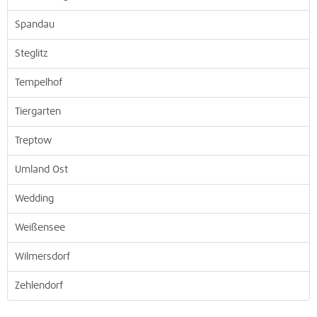
Spandau
Steglitz
Tempelhof
Tiergarten
Treptow
Umland Ost
Wedding
Weißensee
Wilmersdorf
Zehlendorf