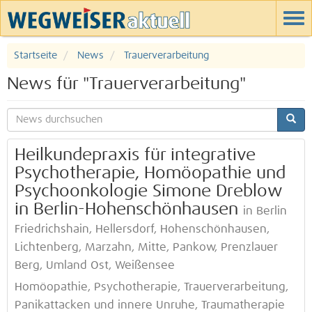
Startseite
News
Trauerverarbeitung
News für "Trauerverarbeitung"
Heilkundepraxis für integrative
Psychotherapie, Homöopathie und
Psychoonkologie Simone Dreblow
in Berlin-Hohenschönhausen
in Berlin
Friedrichshain, Hellersdorf, Hohenschönhausen,
Lichtenberg, Marzahn, Mitte, Pankow, Prenzlauer
Berg, Umland Ost, Weißensee
Homöopathie, Psychotherapie, Trauerverarbeitung,
Panikattacken und innere Unruhe, Traumatherapie