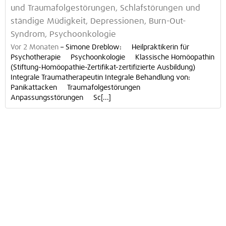
und Traumafolgestörungen, Schlafstörungen und
ständige Müdigkeit, Depressionen, Burn-Out-
Syndrom, Psychoonkologie
Vor 2 Monaten
–
Simone Dreblow: Heilpraktikerin für
Psychotherapie Psychoonkologie Klassische Homöopathin
(Stiftung-Homöopathie-Zertifikat-zertifizierte Ausbildung)
Integrale Traumatherapeutin Integrale Behandlung von:
Panikattacken Traumafolgestörungen
Anpassungsstörungen Sc[...]