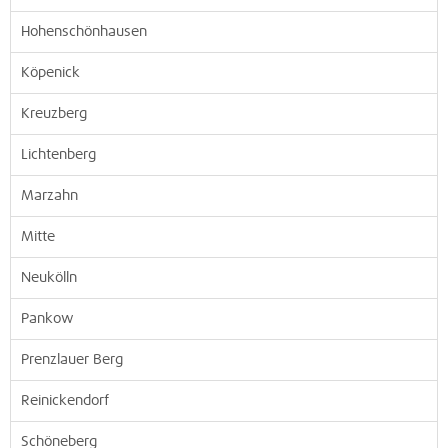
Hohenschönhausen
Köpenick
Kreuzberg
Lichtenberg
Marzahn
Mitte
Neukölln
Pankow
Prenzlauer Berg
Reinickendorf
Schöneberg