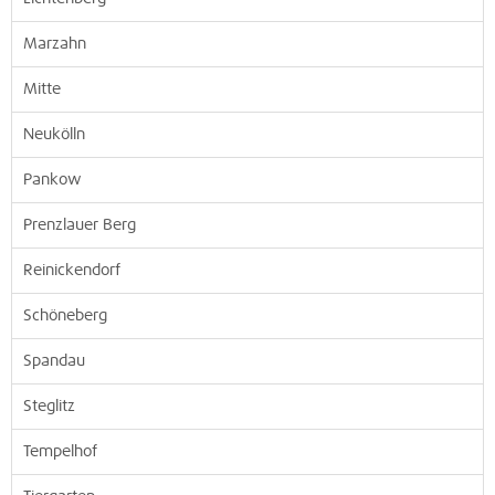
Marzahn
Mitte
Neukölln
Pankow
Prenzlauer Berg
Reinickendorf
Schöneberg
Spandau
Steglitz
Tempelhof