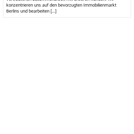
konzentrieren uns auf den bevorzugten Immobilienmarkt
Berlins und bearbeiten [...]