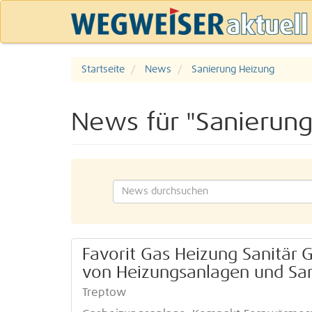
Startseite
News
Sanierung Heizung
News für "Sanierung
Favorit Gas Heizung Sanitär 
von Heizungsanlagen und San
Treptow