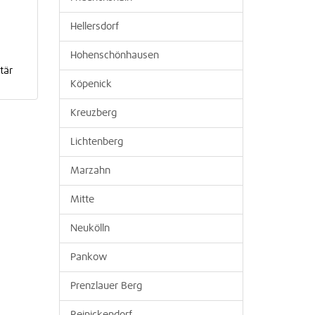
Hellersdorf
Hohenschönhausen
tär
Köpenick
Kreuzberg
Lichtenberg
Marzahn
Mitte
Neukölln
Pankow
Prenzlauer Berg