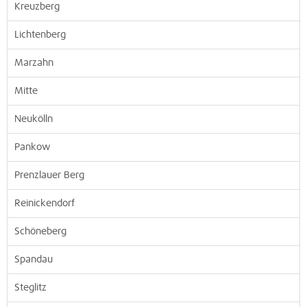
Kreuzberg
Lichtenberg
Marzahn
Mitte
Neukölln
Pankow
Prenzlauer Berg
Reinickendorf
Schöneberg
Spandau
Steglitz