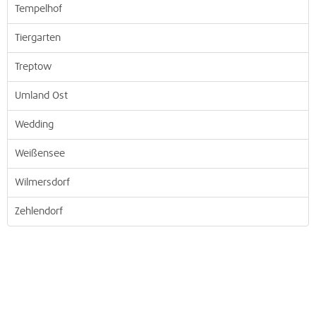
Tempelhof
Tiergarten
Treptow
Umland Ost
Wedding
Weißensee
Wilmersdorf
Zehlendorf