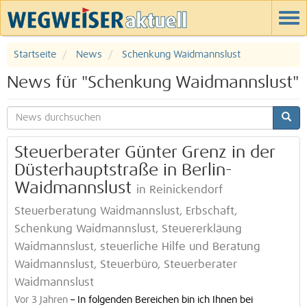
Startseite
News
Schenkung Waidmannslust
News für "Schenkung Waidmannslust"
Steuerberater Günter Grenz in der
Düsterhauptstraße in Berlin-
Waidmannslust
in Reinickendorf
Steuerberatung Waidmannslust, Erbschaft,
Schenkung Waidmannslust, Steuererkläung
Waidmannslust, steuerliche Hilfe und Beratung
Waidmannslust, Steuerbüro, Steuerberater
Waidmannslust
Vor 3 Jahren
–
In folgenden Bereichen bin ich Ihnen bei