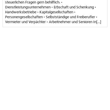
steuerlichen Fragen gern behilflich: •
Dienstleistungsunternehmen • Erbschaft und Schenkung •
Handwerksbetriebe • Kapitalgesellschaften •
Personengesellschaften • Selbstständige und Freiberufler •
Vermieter und Verpächter • Arbeitnehmer und Senioren In[...]