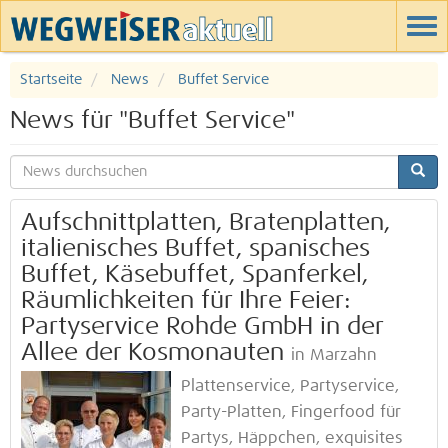
Startseite
News
Buffet Service
News für "Buffet Service"
Aufschnittplatten, Bratenplatten,
italienisches Buffet, spanisches
Buffet, Käsebuffet, Spanferkel,
Räumlichkeiten für Ihre Feier:
Partyservice Rohde GmbH in der
Allee der Kosmonauten
in Marzahn
Plattenservice, Partyservice,
Party-Platten, Fingerfood für
Partys, Häppchen, exquisites