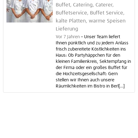
Buffet, Catering, Caterer,
Buffetservice, Buffet Service,
kalte Platten, warme Speisen
Lieferung
Vor 7 Jahren
–
Unser Team liefert
Ihnen pünktlich und zu jedem Anlass
frisch zubereitete Köstlichkeiten ins
Haus: Ob Partyhäppchen für den
kleinen Familienkreis, Sektempfang in
der Firma oder ein großes Buffet für
die Hochzeitsgesellschaft: Gern
stellen wir Ihnen auch unsere
Räumlichkeiten im Bistro in Berl[...]