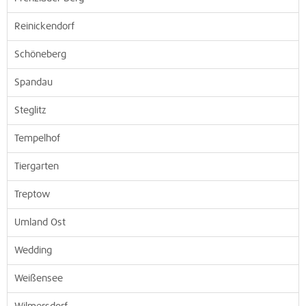
Reinickendorf
Schöneberg
Spandau
Steglitz
Tempelhof
Tiergarten
Treptow
Umland Ost
Wedding
Weißensee